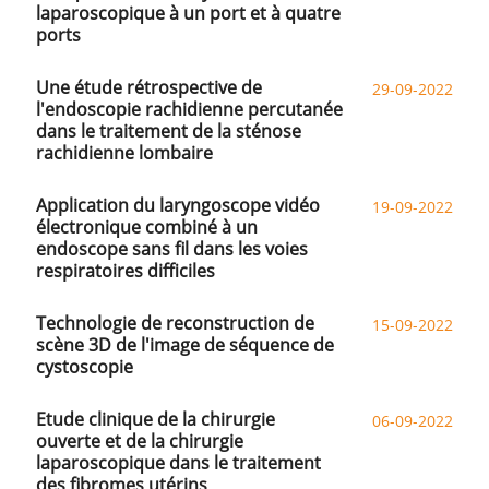
laparoscopique à un port et à quatre
ports
Une étude rétrospective de
29-09-2022
l'endoscopie rachidienne percutanée
dans le traitement de la sténose
rachidienne lombaire
Application du laryngoscope vidéo
19-09-2022
électronique combiné à un
endoscope sans fil dans les voies
respiratoires difficiles
Technologie de reconstruction de
15-09-2022
scène 3D de l'image de séquence de
cystoscopie
Etude clinique de la chirurgie
06-09-2022
ouverte et de la chirurgie
laparoscopique dans le traitement
des fibromes utérins