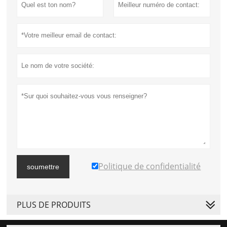
Politique de confidentialité
soumettre
PLUS DE PRODUITS