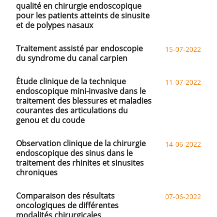
qualité en chirurgie endoscopique
pour les patients atteints de sinusite
et de polypes nasaux
Traitement assisté par endoscopie
15-07-2022
du syndrome du canal carpien
Étude clinique de la technique
11-07-2022
endoscopique mini-invasive dans le
traitement des blessures et maladies
courantes des articulations du
genou et du coude
Observation clinique de la chirurgie
14-06-2022
endoscopique des sinus dans le
traitement des rhinites et sinusites
chroniques
Comparaison des résultats
07-06-2022
oncologiques de différentes
modalités chirurgicales