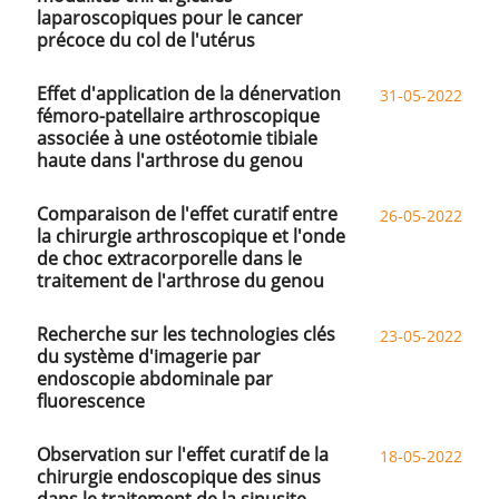
laparoscopiques pour le cancer
précoce du col de l'utérus
Effet d'application de la dénervation
31-05-2022
fémoro-patellaire arthroscopique
associée à une ostéotomie tibiale
haute dans l'arthrose du genou
Comparaison de l'effet curatif entre
26-05-2022
la chirurgie arthroscopique et l'onde
de choc extracorporelle dans le
traitement de l'arthrose du genou
Recherche sur les technologies clés
23-05-2022
du système d'imagerie par
endoscopie abdominale par
fluorescence
Observation sur l'effet curatif de la
18-05-2022
chirurgie endoscopique des sinus
dans le traitement de la sinusite