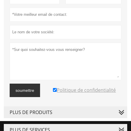
Politique de confidentialité
soumettre
PLUS DE PRODUITS
PLUS DE SERVICES