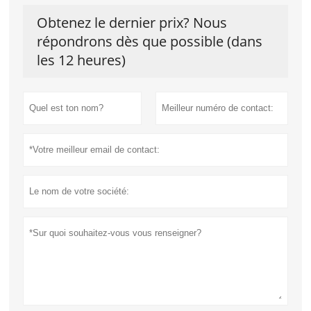
Obtenez le dernier prix? Nous
répondrons dès que possible (dans
les 12 heures)