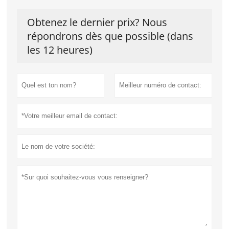
Obtenez le dernier prix? Nous
répondrons dès que possible (dans
les 12 heures)