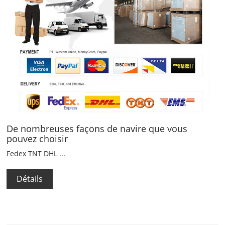
De nombreuses façons de navire que vous
pouvez choisir
Fedex TNT DHL ...
Détails