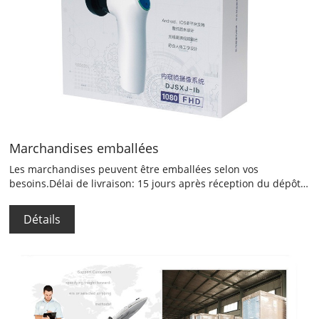
Marchandises emballées
Les marchandises peuvent être emballées selon vos
besoins.Délai de livraison: 15 jours après réception du dépôt
.....
Détails