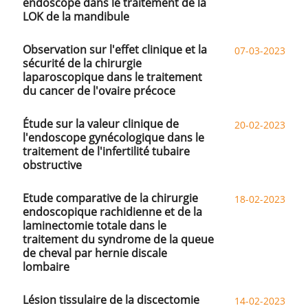
endoscope dans le traitement de la
LOK de la mandibule
Observation sur l'effet clinique et la
07-03-2023
sécurité de la chirurgie
laparoscopique dans le traitement
du cancer de l'ovaire précoce
Étude sur la valeur clinique de
20-02-2023
l'endoscope gynécologique dans le
traitement de l'infertilité tubaire
obstructive
Etude comparative de la chirurgie
18-02-2023
endoscopique rachidienne et de la
laminectomie totale dans le
traitement du syndrome de la queue
de cheval par hernie discale
lombaire
Lésion tissulaire de la discectomie
14-02-2023