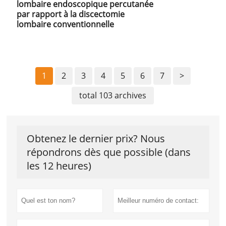
lombaire endoscopique percutanée
par rapport à la discectomie
lombaire conventionnelle
1
2
3
4
5
6
7
>
total 103 archives
Obtenez le dernier prix? Nous
répondrons dès que possible (dans
les 12 heures)