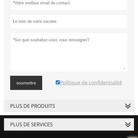
Politique de confidentialité
soumettre
PLUS DE PRODUITS
PLUS DE SERVICES