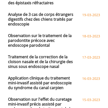
des épistaxis réfractaires
Analyse de 3 cas de corps étrangers
19-03-2023
digestifs chez des chiens traités par
endoscopie
Observation sur le traitement de la
18-03-2023
parodontite précoce avec
endoscope parodontal
Traitement de la correction de la
17-03-2023
cloison nasale et de la chirurgie des
sinus sous endoscope nasal
Application clinique du traitement
16-03-2023
mini-invasif assisté par endoscopie
du syndrome du canal carpien
Observation sur l'effet du curetage
15-03-2023
mini-invasif précis assisté par