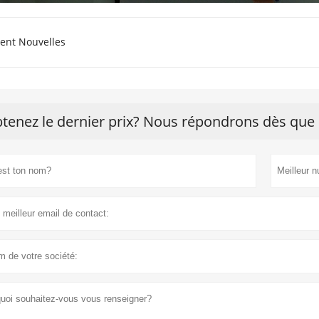
ent Nouvelles
tenez le dernier prix? Nous répondrons dès que 