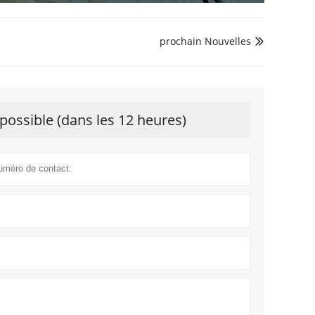
prochain Nouvelles

possible (dans les 12 heures)