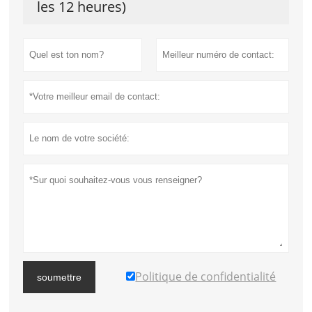
les 12 heures)
Politique de confidentialité
soumettre